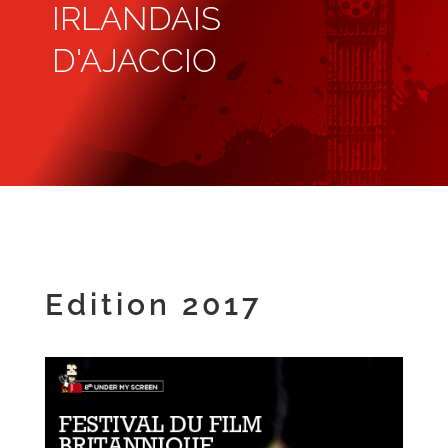
IRLANDAIS
D'AJACCIO
Edition 2017