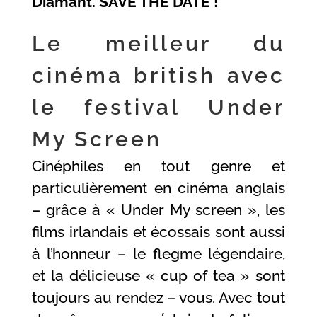
Diamant.
SAVE THE DATE !
Le meilleur du
cinéma british avec
le festival Under
My Screen
Cinéphiles en tout genre et
particulièrement en cinéma anglais
– grâce à « Under My screen », les
films irlandais et écossais sont aussi
à l’honneur – le flegme légendaire,
et la délicieuse « cup of tea » sont
toujours au rendez – vous. Avec tout