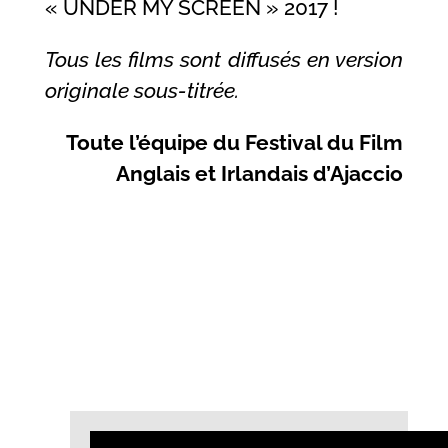
« UNDER MY SCREEN » 2017 !
Tous les films sont diffusés en version
originale sous-titrée.
Toute l’équipe du Festival du Film
Anglais et Irlandais d’Ajaccio