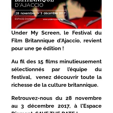
Under My Screen, le Festival du
Film Britannique d’Ajaccio, revient
pour une 9e édition !
Au fil des 15 films minutieusement
sélectionnés par l’équipe du
festival, venez découvrir toute la
richesse de la culture britannique.
Retrouvez-nous du 28 novembre
au 3 décembre 2017, à l’Espace