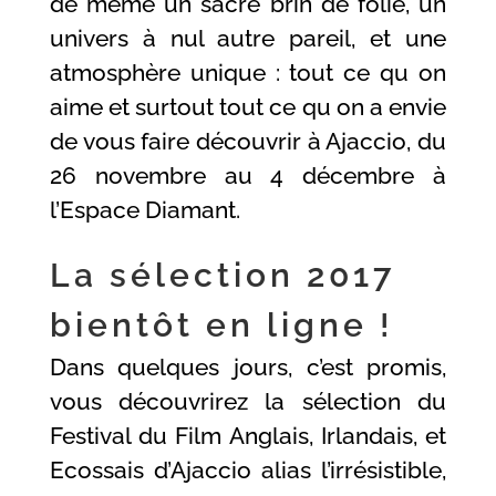
de même un sacré brin de folie, un
univers à nul autre pareil, et une
atmosphère unique : tout ce qu on
aime et surtout tout ce qu on a envie
de vous faire découvrir à Ajaccio, du
26 novembre au 4 décembre à
l’Espace Diamant.
La sélection 2017
bientôt en ligne !
Dans quelques jours, c’est promis,
vous découvrirez la sélection du
Festival du Film Anglais, Irlandais, et
Ecossais d’Ajaccio alias l’irrésistible,