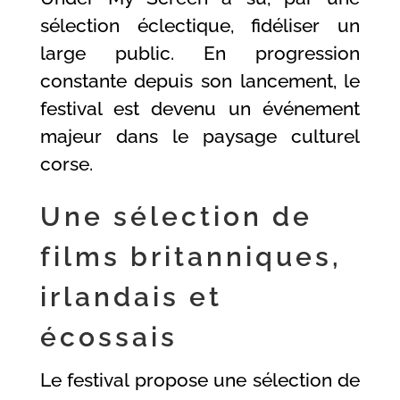
sélection éclectique, fidéliser un
large public. En progression
constante depuis son lancement, le
festival est devenu un événement
majeur dans le paysage culturel
corse.
Une sélection de
films britanniques,
irlandais et
écossais
Le festival propose une sélection de