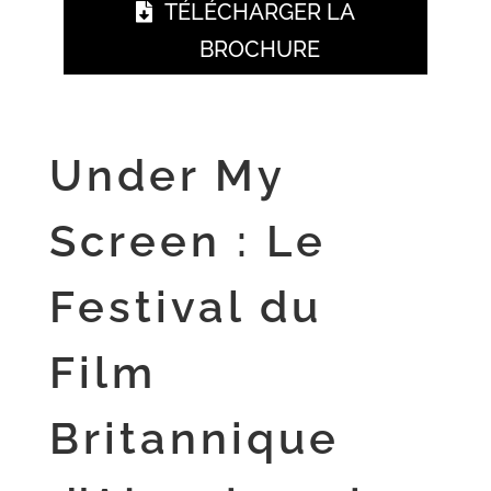
TÉLÉCHARGER LA
BROCHURE
Under My
Screen : Le
Festival du
Film
Britannique