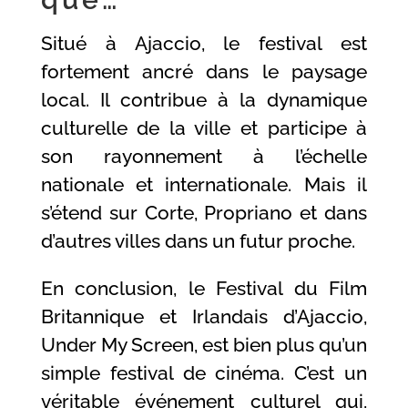
Situé à Ajaccio, le festival est
fortement ancré dans le paysage
local. Il contribue à la dynamique
culturelle de la ville et participe à
son rayonnement à l’échelle
nationale et internationale. Mais il
s’étend sur Corte, Propriano et dans
d’autres villes dans un futur proche.
En conclusion, le Festival du Film
Britannique et Irlandais d’Ajaccio,
Under My Screen, est bien plus qu’un
simple festival de cinéma. C’est un
véritable événement culturel qui,