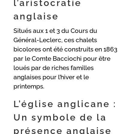
l’aristocratie
anglaise
Situés aux 1 et 3 du Cours du
Général-Leclerc, ces chalets
bicolores ont été construits en 1863
par le Comte Bacciochi pour être
loués par de riches familles
anglaises pour l’hiver et le
printemps.
L’église anglicane :
Un symbole de la
présence anglaise