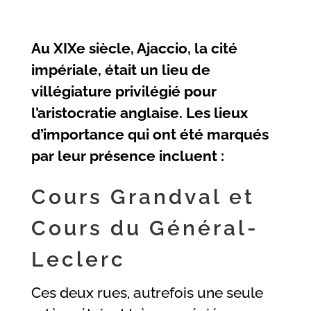
Au XIXe siècle, Ajaccio, la cité
impériale, était un lieu de
villégiature privilégié pour
l’aristocratie anglaise. Les lieux
d’importance qui ont été marqués
par leur présence incluent :
Cours Grandval et
Cours du Général-
Leclerc
Ces deux rues, autrefois une seule