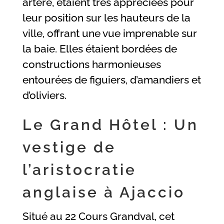
artère, étaient très appréciées pour
leur position sur les hauteurs de la
ville, offrant une vue imprenable sur
la baie. Elles étaient bordées de
constructions harmonieuses
entourées de figuiers, d’amandiers et
d’oliviers.
Le Grand Hôtel : Un
vestige de
l’aristocratie
anglaise à Ajaccio
Situé au 22 Cours Grandval, cet