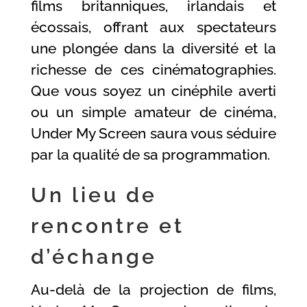
films britanniques, irlandais et
écossais, offrant aux spectateurs
une plongée dans la diversité et la
richesse de ces cinématographies.
Que vous soyez un cinéphile averti
ou un simple amateur de cinéma,
Under My Screen saura vous séduire
par la qualité de sa programmation.
Un lieu de
rencontre et
d’échange
Au-delà de la projection de films,