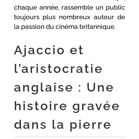
chaque année, rassemble un public
toujours plus nombreux autour de
la passion du cinéma britannique.
Ajaccio et
l’aristocratie
anglaise : Une
histoire gravée
dans la pierre