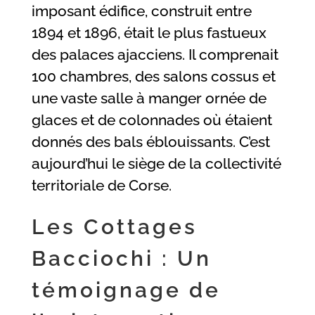
imposant édifice, construit entre
1894 et 1896, était le plus fastueux
des palaces ajacciens. Il comprenait
100 chambres, des salons cossus et
une vaste salle à manger ornée de
glaces et de colonnades où étaient
donnés des bals éblouissants. C’est
aujourd’hui le siège de la collectivité
territoriale de Corse.
Les Cottages
Bacciochi : Un
témoignage de