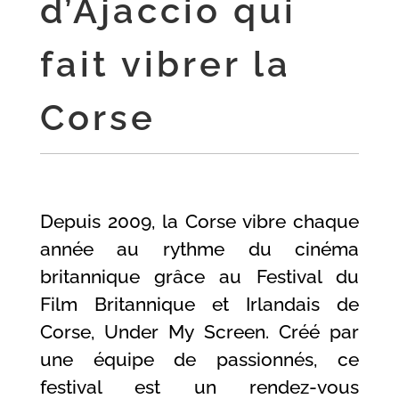
d’Ajaccio qui
fait vibrer la
Corse
Depuis 2009, la Corse vibre chaque
année au rythme du cinéma
britannique grâce au Festival du
Film Britannique et Irlandais de
Corse, Under My Screen. Créé par
une équipe de passionnés, ce
festival est un rendez-vous