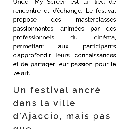
Under My Screen est un lieu de
rencontre et d’échange. Le festival
propose des masterclasses
passionnantes, animées par des
professionnels du cinéma,
permettant aux participants
d’approfondir leurs connaissances
et de partager leur passion pour le
7e art.
Un festival ancré
dans la ville
d’Ajaccio, mais pas
que…