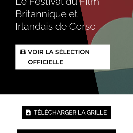
Le Festival du Film
Britannique et
Irlandais de Corse
VOIR LA SÉLECTION
OFFICIELLE
TÉLÉCHARGER LA GRILLE