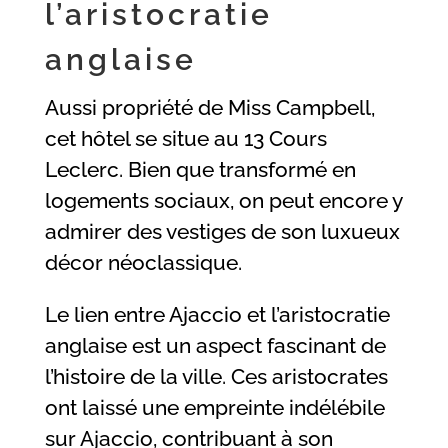
l’aristocratie
anglaise
Aussi propriété de Miss Campbell,
cet hôtel se situe au 13 Cours
Leclerc. Bien que transformé en
logements sociaux, on peut encore y
admirer des vestiges de son luxueux
décor néoclassique.
Le lien entre Ajaccio et l’aristocratie
anglaise est un aspect fascinant de
l’histoire de la ville. Ces aristocrates
ont laissé une empreinte indélébile
sur Ajaccio, contribuant à son