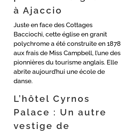
à Ajaccio
Juste en face des Cottages
Bacciochi, cette église en granit
polychrome a été construite en 1878
aux frais de Miss Campbell, l’une des
pionnières du tourisme anglais. Elle
abrite aujourd’hui une école de
danse.
L’hôtel Cyrnos
Palace : Un autre
vestige de