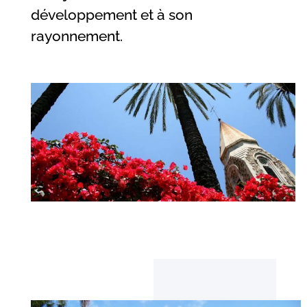
développement et à son
rayonnement.