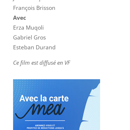
François Brisson
Avec
Erza Muqoli
Gabriel Gros
Esteban Durand
Ce film est diffusé en VF