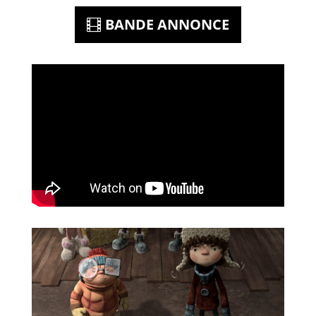
BANDE ANNONCE