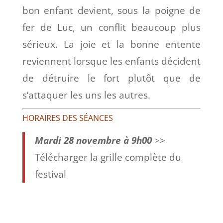
bon enfant devient, sous la poigne de
fer de Luc, un conflit beaucoup plus
sérieux. La joie et la bonne entente
reviennent lorsque les enfants décident
de détruire le fort plutôt que de
s’attaquer les uns les autres.
HORAIRES DES SÉANCES
Mardi 28 novembre à 9h00
>>
Télécharger la grille complète du
festival