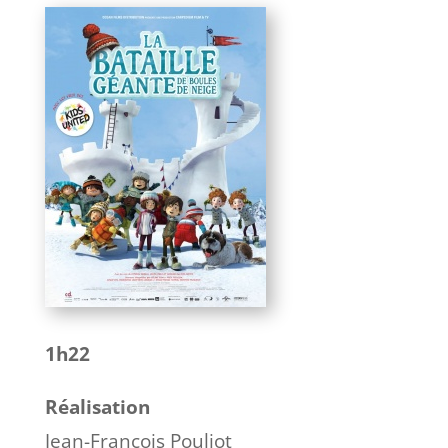
1h22
Réalisation
Jean-François Pouliot