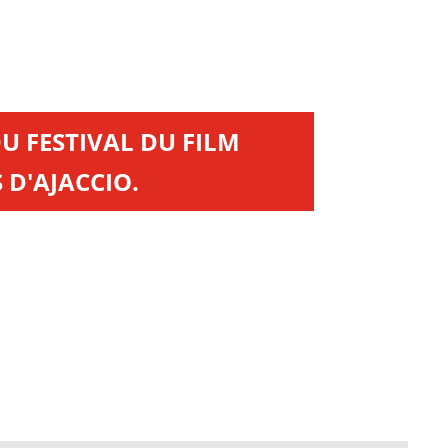
DU FESTIVAL DU FILM
 D'AJACCIO.