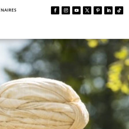
ENAIRES