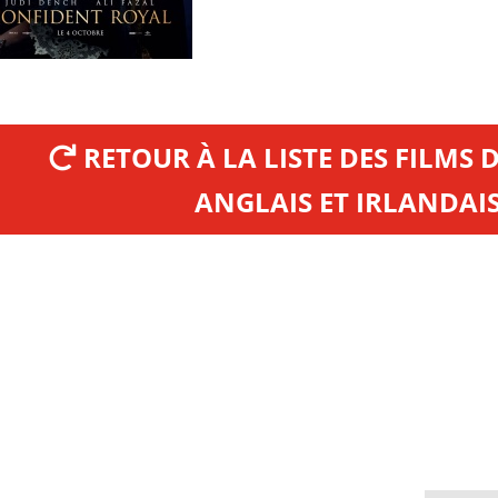
RETOUR À LA LISTE DES FILMS 
ANGLAIS ET IRLANDAIS