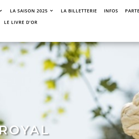
LA SAISON 2025
LA BILLETTERIE
INFOS
PART
LE LIVRE D’OR
 ROYAL