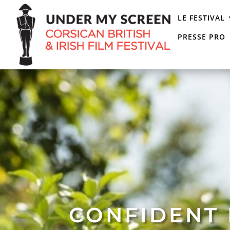
LE FESTIVAL
PRESSE PRO
CONFIDENT