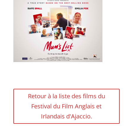
Retour à la liste des films du
Festival du Film Anglais et
Irlandais d'Ajaccio.