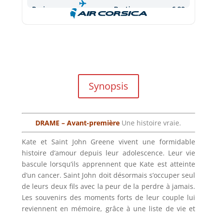
Synopsis
DRAME – Avant-première
Une histoire vraie.
Kate et Saint John Greene vivent une formidable
histoire d’amour depuis leur adolescence. Leur vie
bascule lorsqu’ils apprennent que Kate est atteinte
d’un cancer. Saint John doit désormais s’occuper seul
de leurs deux fils avec la peur de la perdre à jamais.
Les souvenirs des moments forts de leur couple lui
reviennent en mémoire, grâce à une liste de vie et