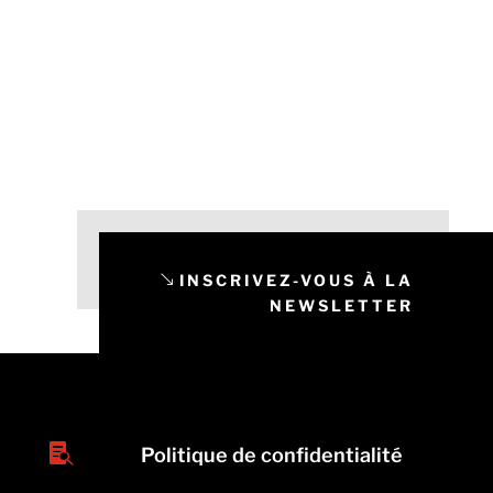
INSCRIVEZ-VOUS À LA
NEWSLETTER

Politique de confidentialité