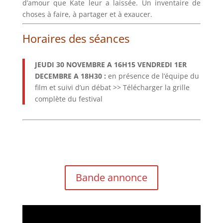
d’amour que Kate leur a laissée. Un inventaire de
choses à faire, à partager et à exaucer.
Horaires des séances
JEUDI 30 NOVEMBRE A 16H15 VENDREDI 1ER
DECEMBRE A 18H30 :
en présence de l’équipe du
film et suivi d’un débat
>> Télécharger la grille
complète du festival
Bande annonce