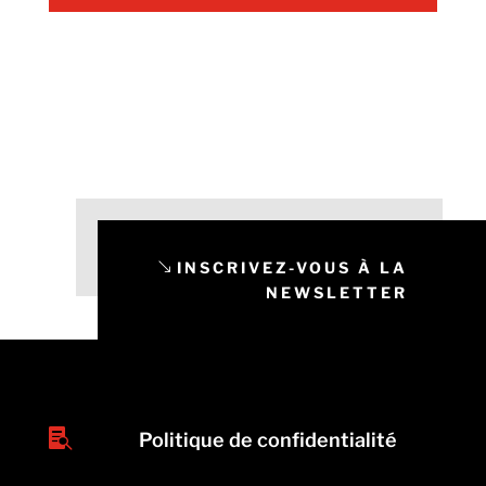
INSCRIVEZ-VOUS À LA
NEWSLETTER

Politique de confidentialité