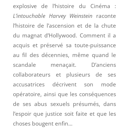
explosive de l’histoire du Cinéma :
L’intouchable Harvey Weinstein
raconte
l’histoire de l’ascension et de la chute
du magnat d’Hollywood. Comment il a
acquis et préservé sa toute-puissance
au fil des décennies, même quand le
scandale menaçait. D’anciens
collaborateurs et plusieurs de ses
accusatrices décrivent son mode
opératoire, ainsi que les conséquences
de ses abus sexuels présumés, dans
l’espoir que justice soit faite et que les
choses bougent enfin…