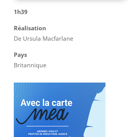
1h39
Réalisation
De Ursula Macfarlane
Pays
Britannique