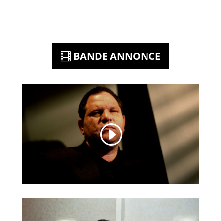
BANDE ANNONCE