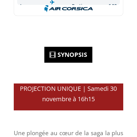
SYNOPSIS
PROJECTION UNIQUE | Samedi 30
novembre à 16h15
Une plongée au cœur de la saga la plus