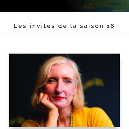
Les invités de la saison 16