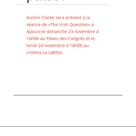
Aislinn Clarke sera présent à la
séance de «The Irish Question» à
Ajaccio le dimanche 23 novembre à
16h00 au Palais des Congrès et le
lundi 24 novembre à 18H00 au
cinéma Le Lætitia.