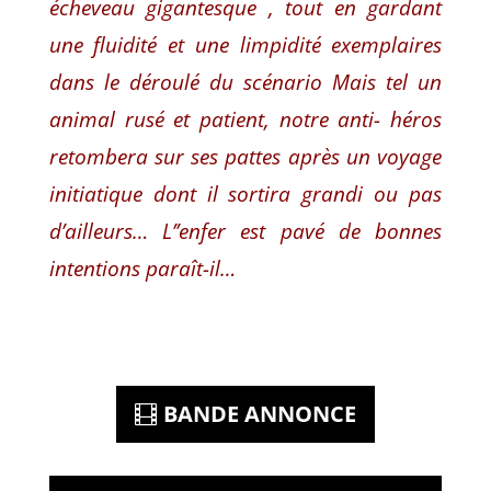
écheveau gigantesque , tout en gardant
une fluidité et une limpidité exemplaires
dans le déroulé du scénario Mais tel un
animal rusé et patient, notre anti- héros
retombera sur ses pattes après un voyage
initiatique dont il sortira grandi ou pas
d’ailleurs… L’’enfer est pavé de bonnes
intentions paraît-il…
BANDE ANNONCE