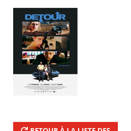
RETOUR À LA LISTE DES