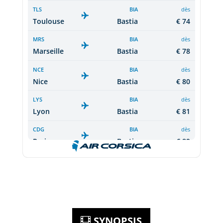
SYNOPSIS