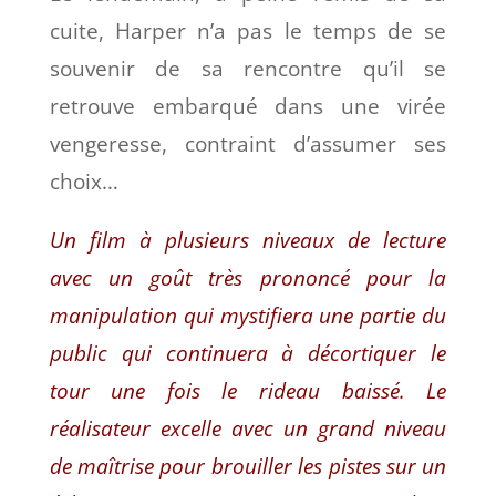
cuite, Harper n’a pas le temps de se
souvenir de sa rencontre qu’il se
retrouve embarqué dans une virée
vengeresse, contraint d’assumer ses
choix…
Un film à plusieurs niveaux de lecture
avec un goût très prononcé pour la
manipulation qui mystifiera une partie du
public qui continuera à décortiquer le
tour une fois le rideau baissé. Le
réalisateur excelle avec un grand niveau
de maîtrise pour brouiller les pistes sur un