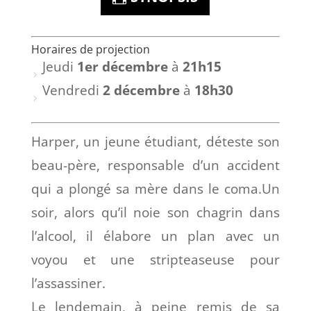
Horaires de projection
Jeudi
1er décembre
à
21h15
Vendredi
2 décembre
à
18h30
Harper, un jeune étudiant, déteste son
beau-père, responsable d’un accident
qui a plongé sa mère dans le coma.Un
soir, alors qu’il noie son chagrin dans
l’alcool, il élabore un plan avec un
voyou et une stripteaseuse pour
l’assassiner.
Le lendemain, à peine remis de sa