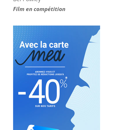
Film en compétition