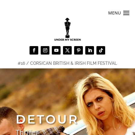
#16 / CORSICAN BRITISH & IRISH FILM FESTIVAL
DETOUR
Thriller