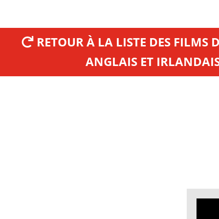
RETOUR À LA LISTE DES FILMS 
ANGLAIS ET IRLANDAIS