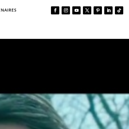
ENAIRES