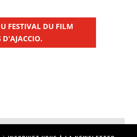
DU FESTIVAL DU FILM
 D'AJACCIO.