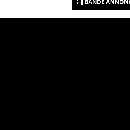
BANDE ANNON