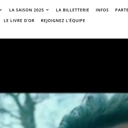
LA SAISON 2025
LA BILLETTERIE
INFOS
PART
LE LIVRE D’OR
REJOIGNEZ L’ÉQUIPE