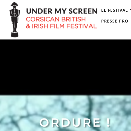
LE FESTIVAL
PRESSE PRO
ORDURE !