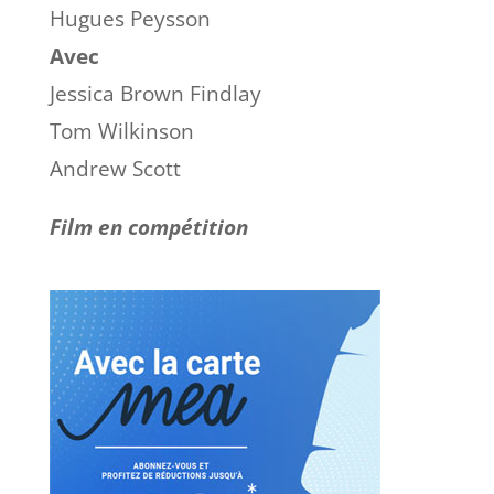
Hugues Peysson
Avec
Jessica Brown Findlay
Tom Wilkinson
Andrew Scott
Film en compétition