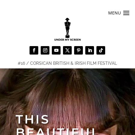
#16 / CORSICAN BRITISH & IRISH FILM FESTIVAL
THIS
BEAUTIFUL