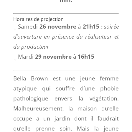
Horaires de projection
Samedi
26 novembre
à
21h15 :
soirée
d’ouverture en présence du réalisateur et
du producteur
Mardi
29 novembre
à
16h15
Bella Brown est une jeune femme
atypique qui souffre d’une phobie
pathologique envers la végétation.
Malheureusement, la maison qu’elle
occupe a un jardin dont il faudrait
qu’elle prenne soin. Mais la jeune