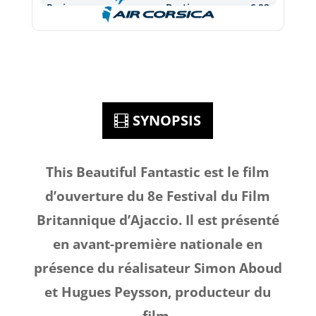
SYNOPSIS
This Beautiful Fantastic est le film
d’ouverture du 8e Festival du Film
Britannique d’Ajaccio. Il est présenté
en avant-première nationale en
présence du réalisateur Simon Aboud
et Hugues Peysson, producteur du
film.