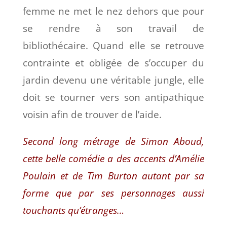
femme ne met le nez dehors que pour
se rendre à son travail de
bibliothécaire. Quand elle se retrouve
contrainte et obligée de s’occuper du
jardin devenu une véritable jungle, elle
doit se tourner vers son antipathique
voisin afin de trouver de l’aide.
Second long métrage de Simon Aboud,
cette belle comédie a des accents d’Amélie
Poulain et de Tim Burton autant par sa
forme que par ses personnages aussi
touchants qu’étranges…