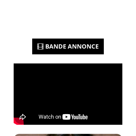
BANDE ANNONCE