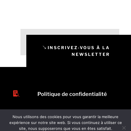
INSCRIVEZ-VOUS À LA
NEWSLETTER

Politique de confidentialité
Nous utilisons des cookies pour vous garantir la meilleure
expérience sur notre site web. Si vous continuez à utiliser ce
site, nous supposerons que vous en êtes satisfait.