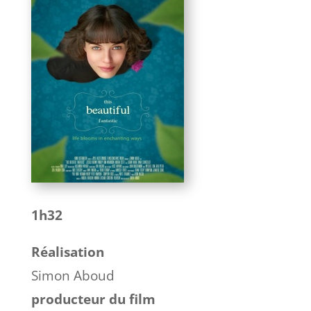
1h32
Réalisation
Simon Aboud
producteur du film