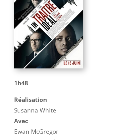
1h48
Réalisation
Susanna White
Avec
Ewan McGregor