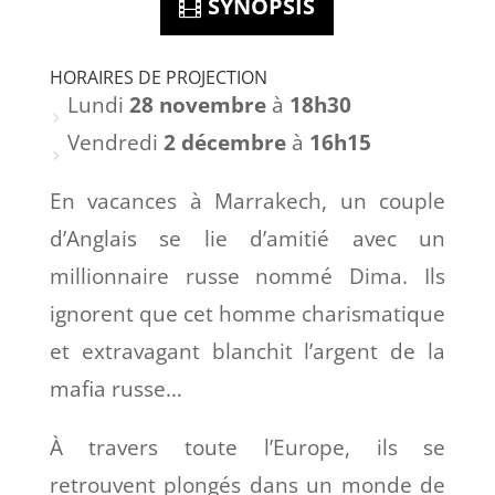
SYNOPSIS
HORAIRES DE PROJECTION
Lundi
28 novembre
à
18h30
Vendredi
2 décembre
à
16h15
En vacances à Marrakech, un couple
d’Anglais se lie d’amitié avec un
millionnaire russe nommé Dima. Ils
ignorent que cet homme charismatique
et extravagant blanchit l’argent de la
mafia russe…
À travers toute l’Europe, ils se
retrouvent plongés dans un monde de