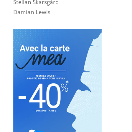
Stellan Skarsgård
Damian Lewis