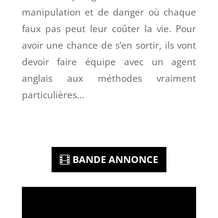
manipulation et de danger où chaque
faux pas peut leur coûter la vie. Pour
avoir une chance de s’en sortir, ils vont
devoir faire équipe avec un agent
anglais aux méthodes vraiment
particulières…
BANDE ANNONCE