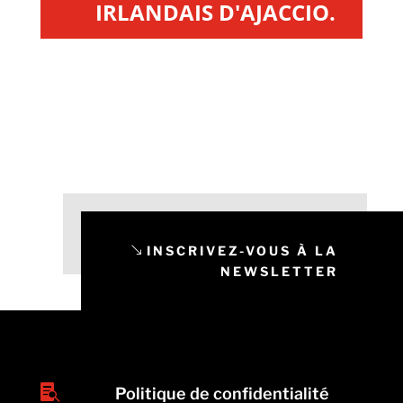
IRLANDAIS D'AJACCIO.
INSCRIVEZ-VOUS À LA
NEWSLETTER

Politique de confidentialité