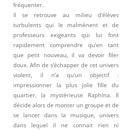
fréquenter.
Il se retrouve au milieu d’élèves
turbulents qui le malmènent et de
professeurs exigeants qui lui font
rapidement comprendre qu’en tant
que petit nouveau, il va devoir filer
doux. Afin de s’échapper de cet univers
violent, il n’a qu’un objectif :
impressionner la plus jolie fille du
quartier, la mystérieuse Raphina. Il
décide alors de monter un groupe et de
se lancer dans la musique, univers
dans lequel il ne connait rien ni