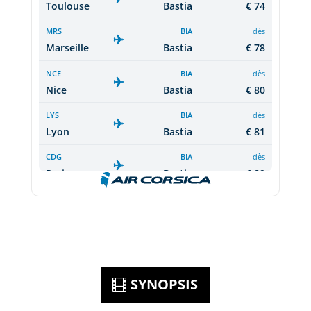
SYNOPSIS