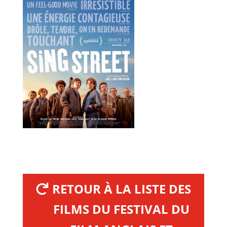
RETOUR À LA LISTE DES
FILMS DU FESTIVAL DU