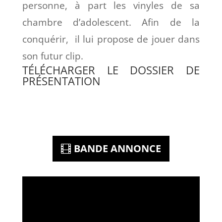
personne, à part les vinyles de sa
chambre d’adolescent. Afin de la
conquérir, il lui propose de jouer dans
son futur clip.
TÉLÉCHARGER LE DOSSIER DE
PRÉSENTATION
BANDE ANNONCE