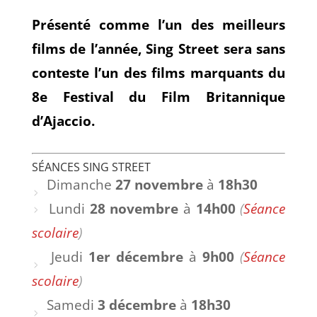
Présenté comme l’un des meilleurs
films de l’année, Sing Street sera sans
conteste l’un des films marquants du
8e Festival du Film Britannique
d’Ajaccio.
SÉANCES SING STREET
Dimanche
27 novembre
à
18h30
Lundi
28 novembre
à
14h00
(
Séance
scolaire
)
Jeudi
1er décembre
à
9h00
(
Séance
scolaire
)
Samedi
3 décembre
à
18h30