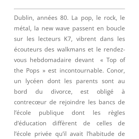
Dublin, années 80. La pop, le rock, le
métal, la new wave passent en boucle
sur les lecteurs K7, vibrent dans les
écouteurs des walkmans et le rendez-
vous hebdomadaire devant « Top of
the Pops » est incontournable. Conor,
un lycéen dont les parents sont au
bord du divorce, est obligé à
contrecœur de rejoindre les bancs de
l’école publique dont les règles
d’éducation diffèrent de celles de
l’école privée qu’il avait l’habitude de