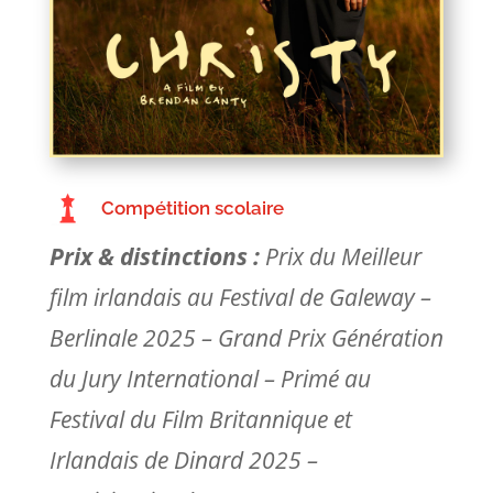
Compétition scolaire
Prix & distinctions :
Prix du Meilleur
film irlandais au Festival de Galeway –
Berlinale 2025 – Grand Prix Génération
du Jury International – Primé au
Festival du Film Britannique et
Irlandais de Dinard 2025 –