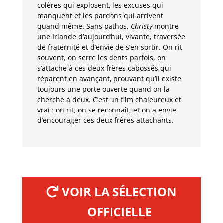
colères qui explosent, les excuses qui
manquent et les pardons qui arrivent
quand même. Sans pathos,
Christy
montre
une Irlande d’aujourd’hui, vivante, traversée
de fraternité et d’envie de s’en sortir. On rit
souvent, on serre les dents parfois, on
s’attache à ces deux frères cabossés qui
réparent en avançant, prouvant qu’il existe
toujours une porte ouverte quand on la
cherche à deux. C’est un film chaleureux et
vrai : on rit, on se reconnaît, et on a envie
d’encourager ces deux frères attachants.
VOIR LA SÉLECTION
OFFICIELLE