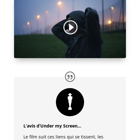
L’avis d’Under my Screen…
Le film suit ces liens qui se tissent, les