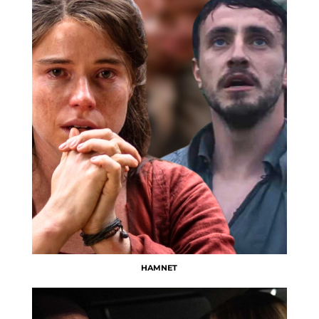
HAMNET