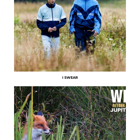
I SWEAR