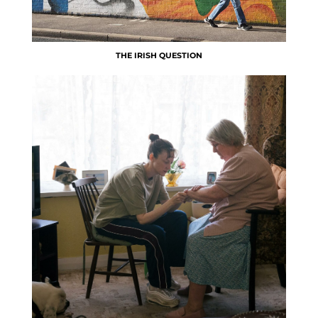
THE IRISH QUESTION