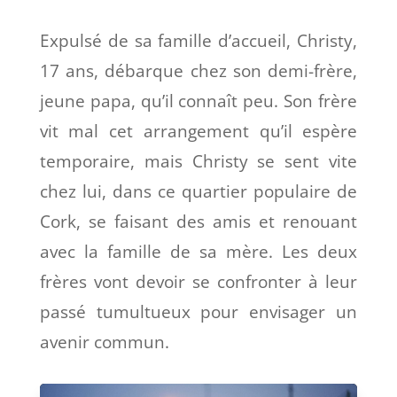
Expulsé de sa famille d’accueil, Christy,
17 ans, débarque chez son demi-frère,
jeune papa, qu’il connaît peu. Son frère
vit mal cet arrangement qu’il espère
temporaire, mais Christy se sent vite
chez lui, dans ce quartier populaire de
Cork, se faisant des amis et renouant
avec la famille de sa mère. Les deux
frères vont devoir se confronter à leur
passé tumultueux pour envisager un
avenir commun.