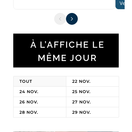
À L’AFFICHE LE
MÊME JOUR
TOUT
22 NOV.
24 NOV.
25 NOV.
26 NOV.
27 NOV.
28 NOV.
29 NOV.