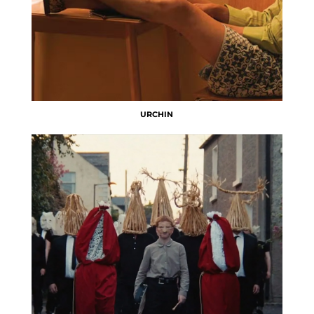
URCHIN