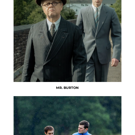
MR. BURTON