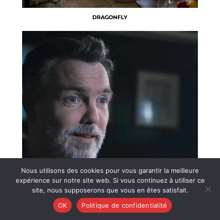
DRAGONFLY
Nous utilisons des cookies pour vous garantir la meilleure
expérience sur notre site web. Si vous continuez à utiliser ce
site, nous supposerons que vous en êtes satisfait.
OK
Politique de confidentialité
DEAD MAN’S MONEY