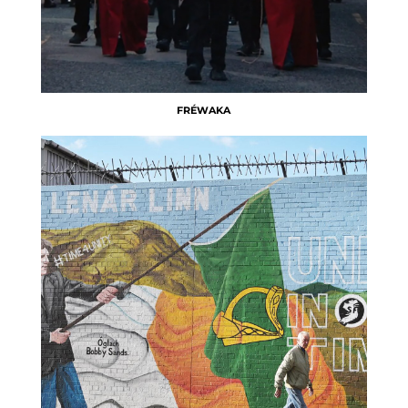
FRÉWAKA