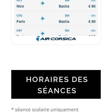
HORAIRES DES
SÉANCES
* séance scolaire uniquement