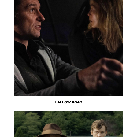
HALLOW ROAD