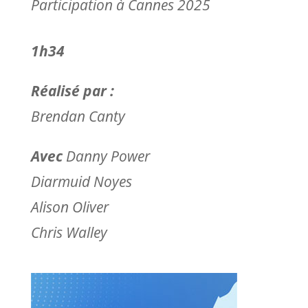
Participation à Cannes 2025
1h34
Réalisé par :
Brendan Canty
Avec
Danny Power
Diarmuid Noyes
Alison Oliver
Chris Walley