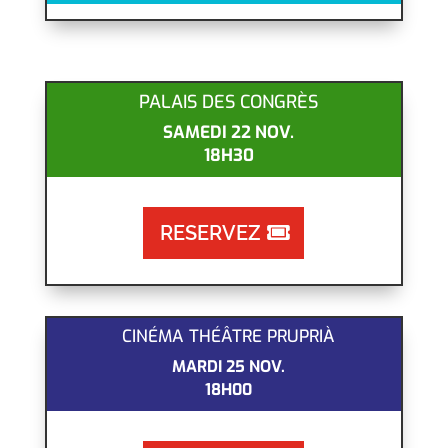
PALAIS DES CONGRÈS
SAMEDI 22 NOV.
18H30
RESERVEZ
CINÉMA THÉÂTRE PRUPRIÀ
MARDI 25 NOV.
18H00