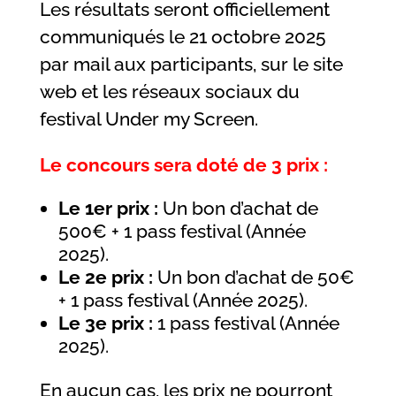
Les résultats seront officiellement
communiqués le 21 octobre 2025
par mail aux participants, sur le site
web et les réseaux sociaux du
festival Under my Screen.
Le concours sera doté de 3 prix :
Le 1er prix :
Un bon d’achat de
500€ + 1 pass festival (Année
2025).
Le 2e prix :
Un bon d’achat de 50€
+ 1 pass festival (Année 2025).
Le 3e prix :
1 pass festival (Année
2025).
En aucun cas, les prix ne pourront