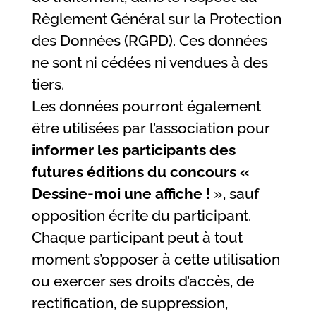
Règlement Général sur la Protection
des Données (RGPD). Ces données
ne sont ni cédées ni vendues à des
tiers.
Les données pourront également
être utilisées par l’association pour
informer les participants des
futures éditions du concours «
Dessine-moi une affiche !
», sauf
opposition écrite du participant.
Chaque participant peut à tout
moment s’opposer à cette utilisation
ou exercer ses droits d’accès, de
rectification, de suppression,