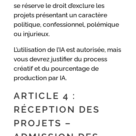
se réserve le droit d’exclure les
projets présentant un caractère
politique, confessionnel, polémique
ou injurieux.
L’utilisation de l’IA est autorisée, mais
vous devrez justifier du process
créatif et du pourcentage de
production par IA.
ARTICLE 4 :
RÉCEPTION DES
PROJETS –