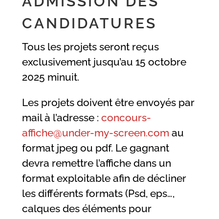
ADMISSION DES
CANDIDATURES
Tous les projets seront reçus
exclusivement jusqu’au 15 octobre
2025 minuit.
Les projets doivent être envoyés par
mail à l’adresse :
concours-
affiche@under-my-screen.com
au
format jpeg ou pdf. Le gagnant
devra remettre l’affiche dans un
format exploitable afin de décliner
les différents formats (Psd, eps…,
calques des éléments pour