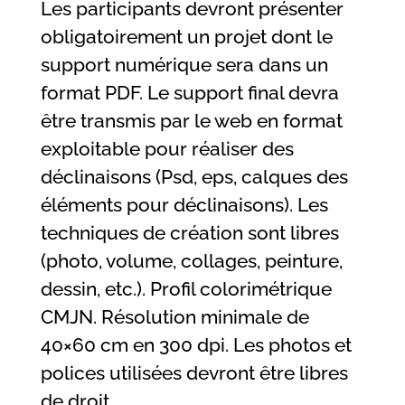
Les participants devront présenter
obligatoirement un projet dont le
support numérique sera dans un
format PDF. Le support final devra
être transmis par le web en format
exploitable pour réaliser des
déclinaisons (Psd, eps, calques des
éléments pour déclinaisons). Les
techniques de création sont libres
(photo, volume, collages, peinture,
dessin, etc.). Profil colorimétrique
CMJN. Résolution minimale de
40×60 cm en 300 dpi. Les photos et
polices utilisées devront être libres
de droit.