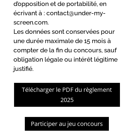
d’opposition et de portabilité, en
écrivant à : contact@under-my-
screen.com.
Les données sont conservées pour
une durée maximale de 15 mois à
compter de la fin du concours, sauf
obligation légale ou intérêt légitime
justifié.
Télécharger le PDF du règlement
2025
Participer au jeu concours