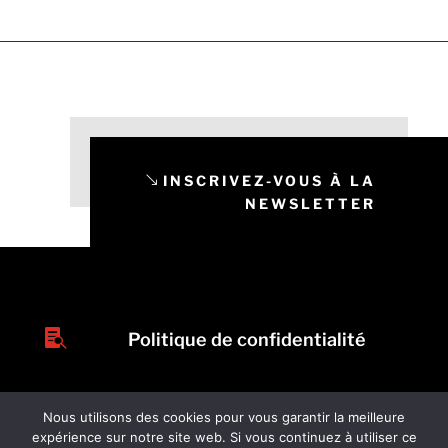
INSCRIVEZ-VOUS À LA
NEWSLETTER

Politique de confidentialité
Nous utilisons des cookies pour vous garantir la meilleure
expérience sur notre site web. Si vous continuez à utiliser ce