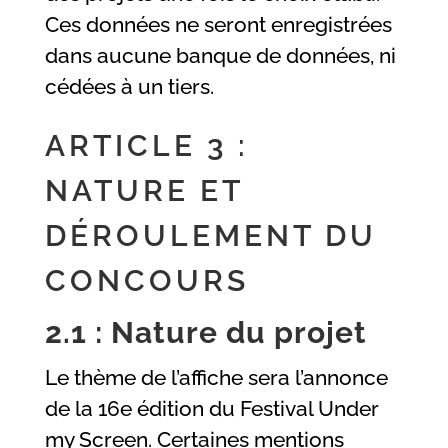
Ces données ne seront enregistrées
dans aucune banque de données, ni
cédées à un tiers.
ARTICLE 3 :
NATURE ET
DÉROULEMENT DU
CONCOURS
2.1 : Nature du projet
Le thème de l’affiche sera l’annonce
de la 16e édition du Festival Under
my Screen. Certaines mentions