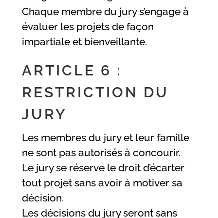
Chaque membre du jury s’engage à
évaluer les projets de façon
impartiale et bienveillante.
ARTICLE 6 :
RESTRICTION DU
JURY
Les membres du jury et leur famille
ne sont pas autorisés à concourir.
Le jury se réserve le droit d’écarter
tout projet sans avoir à motiver sa
décision.
Les décisions du jury seront sans