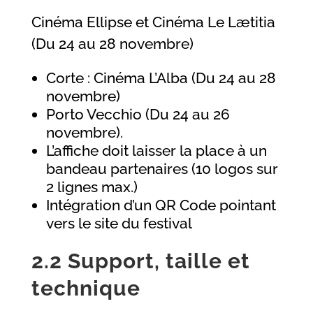
Cinéma Ellipse et Cinéma Le Lætitia
(Du 24 au 28 novembre)
Corte : Cinéma L’Alba (Du 24 au 28
novembre)
Porto Vecchio (Du 24 au 26
novembre).
L’affiche doit laisser la place à un
bandeau partenaires (10 logos sur
2 lignes max.)
Intégration d’un QR Code pointant
vers le site du festival
2.2 Support, taille et
technique