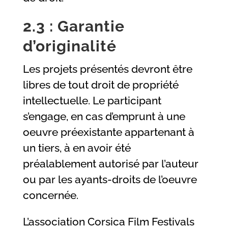
2.3 : Garantie
d’originalité
Les projets présentés devront être
libres de tout droit de propriété
intellectuelle. Le participant
s’engage, en cas d’emprunt à une
oeuvre préexistante appartenant à
un tiers, à en avoir été
préalablement autorisé par l’auteur
ou par les ayants-droits de l’oeuvre
concernée.
L’association Corsica Film Festivals