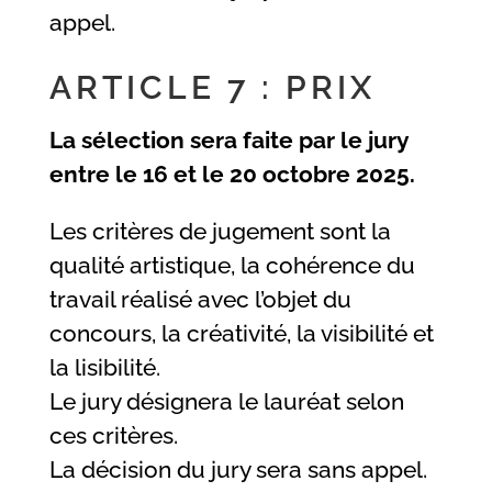
appel.
ARTICLE 7 : PRIX
La sélection sera faite par le jury
entre le 16 et le 20 octobre 2025.
Les critères de jugement sont la
qualité artistique, la cohérence du
travail réalisé avec l’objet du
concours, la créativité, la visibilité et
la lisibilité.
Le jury désignera le lauréat selon
ces critères.
La décision du jury sera sans appel.