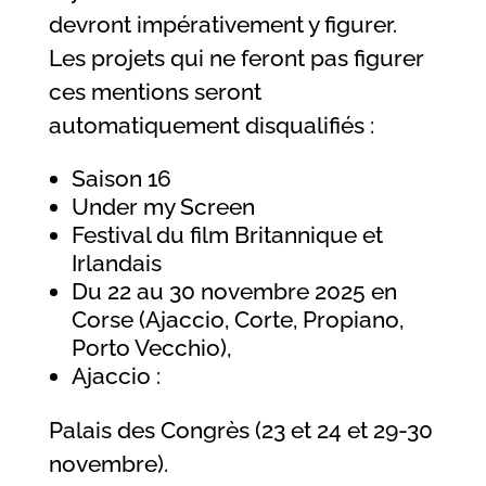
devront impérativement y figurer.
Les projets qui ne feront pas figurer
ces mentions seront
automatiquement disqualifiés :
Saison 16
Under my Screen
Festival du film Britannique et
Irlandais
Du 22 au 30 novembre 2025 en
Corse (Ajaccio, Corte, Propiano,
Porto Vecchio),
Ajaccio :
Palais des Congrès (23 et 24 et 29-30
novembre).