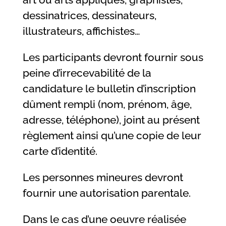
dessinatrices, dessinateurs,
illustrateurs, affichistes…
Les participants devront fournir sous
peine d’irrecevabilité de la
candidature le bulletin d’inscription
dûment rempli (nom, prénom, âge,
adresse, téléphone), joint au présent
règlement ainsi qu’une copie de leur
carte d’identité.
Les personnes mineures devront
fournir une autorisation parentale.
Dans le cas d’une oeuvre réalisée