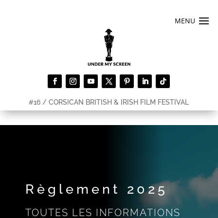
#16 / CORSICAN BRITISH & IRISH FILM FESTIVAL
Règlement 2025
TOUTES LES INFORMATIONS