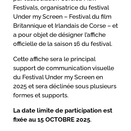
Festivals, organisatrice du festival
Under my Screen – Festival du film
Britannique et Irlandais de Corse – et
a pour objet de désigner l’affiche
officielle de la saison 16 du festival.
Cette affiche sera le principal
support de communication visuelle
du Festival Under my Screen en
2025 et sera déclinée sous plusieurs
formes et supports.
La date limite de participation est
fixée au 15 OCTOBRE 2025
.