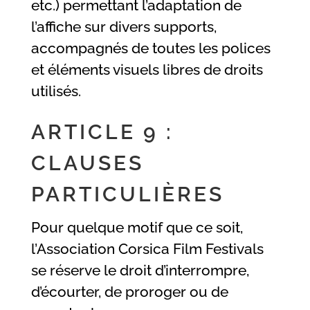
etc.) permettant l’adaptation de
l’affiche sur divers supports,
accompagnés de toutes les polices
et éléments visuels libres de droits
utilisés.
ARTICLE 9 :
CLAUSES
PARTICULIÈRES
Pour quelque motif que ce soit,
l’Association Corsica Film Festivals
se réserve le droit d’interrompre,
d’écourter, de proroger ou de