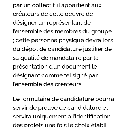
par un collectif, il appartient aux
créateurs de cette oeuvre de
désigner un représentant de
l’ensemble des membres du groupe
; cette personne physique devra lors
du dépôt de candidature justifier de
sa qualité de mandataire par la
présentation d’un document le
désignant comme tel signé par
l’ensemble des créateurs.
Le formulaire de candidature pourra
servir de preuve de candidature et
servira uniquement à l’identification
des projets une fois le choix établi.