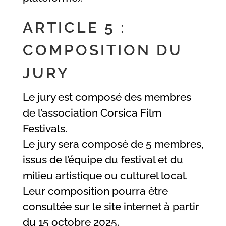
ARTICLE 5 :
COMPOSITION DU
JURY
Le jury est composé des membres
de l’association Corsica Film
Festivals.
Le jury sera composé de 5 membres,
issus de l’équipe du festival et du
milieu artistique ou culturel local.
Leur composition pourra être
consultée sur le site internet à partir
du 15 octobre 2025.