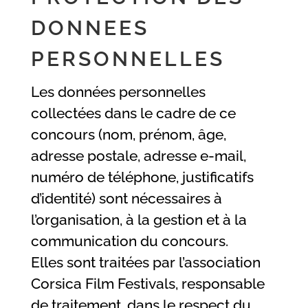
DONNEES
PERSONNELLES
Les données personnelles
collectées dans le cadre de ce
concours (nom, prénom, âge,
adresse postale, adresse e-mail,
numéro de téléphone, justificatifs
d’identité) sont nécessaires à
l’organisation, à la gestion et à la
communication du concours.
Elles sont traitées par l’association
Corsica Film Festivals, responsable
de traitement, dans le respect du