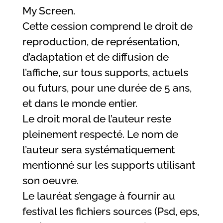
My Screen.
Cette cession comprend le droit de
reproduction, de représentation,
d’adaptation et de diffusion de
l’affiche, sur tous supports, actuels
ou futurs, pour une durée de 5 ans,
et dans le monde entier.
Le droit moral de l’auteur reste
pleinement respecté. Le nom de
l’auteur sera systématiquement
mentionné sur les supports utilisant
son oeuvre.
Le lauréat s’engage à fournir au
festival les fichiers sources (Psd, eps,