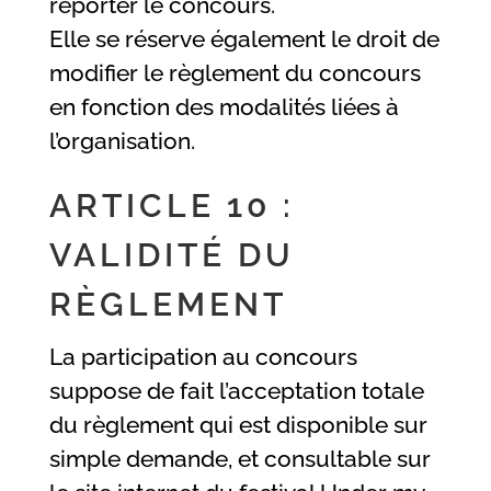
reporter le concours.
Elle se réserve également le droit de
modifier le règlement du concours
en fonction des modalités liées à
l’organisation.
ARTICLE 10 :
VALIDITÉ DU
RÈGLEMENT
La participation au concours
suppose de fait l’acceptation totale
du règlement qui est disponible sur
simple demande, et consultable sur