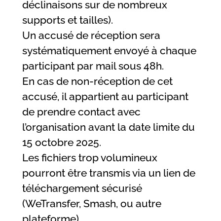
déclinaisons sur de nombreux
supports et tailles).
Un accusé de réception sera
systématiquement envoyé à chaque
participant par mail sous 48h.
En cas de non-réception de cet
accusé, il appartient au participant
de prendre contact avec
l’organisation avant la date limite du
15 octobre 2025.
Les fichiers trop volumineux
pourront être transmis via un lien de
téléchargement sécurisé
(WeTransfer, Smash, ou autre
plateforme).