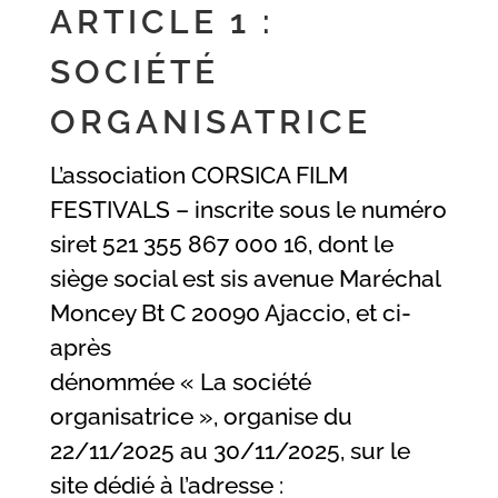
ARTICLE 1 :
SOCIÉTÉ
ORGANISATRICE
L’association CORSICA FILM
FESTIVALS – inscrite sous le numéro
siret 521 355 867 000 16, dont le
siège social est sis avenue Maréchal
Moncey Bt C 20090 Ajaccio, et ci-
après
dénommée « La société
organisatrice », organise du
22/11/2025 au 30/11/2025, sur le
site dédié à l’adresse :