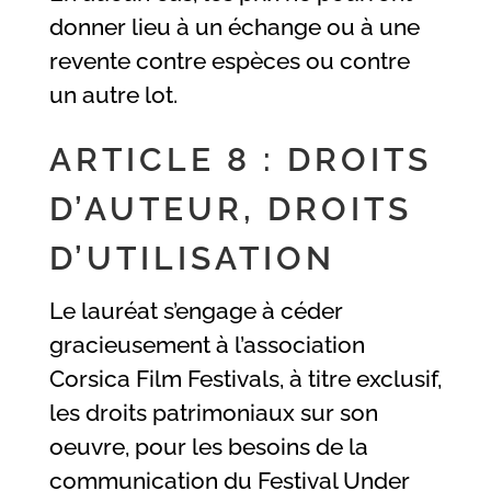
donner lieu à un échange ou à une
revente contre espèces ou contre
un autre lot.
ARTICLE 8 : DROITS
D’AUTEUR, DROITS
D’UTILISATION
Le lauréat s’engage à céder
gracieusement à l’association
Corsica Film Festivals, à titre exclusif,
les droits patrimoniaux sur son
oeuvre, pour les besoins de la
communication du Festival Under