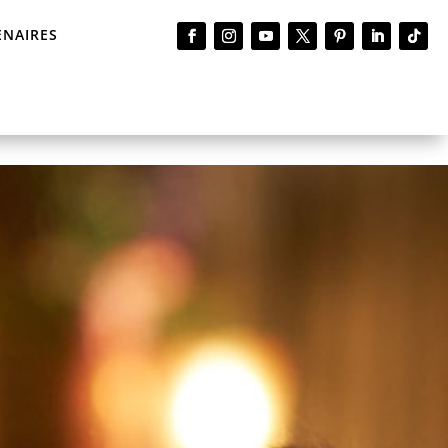
ENAIRES