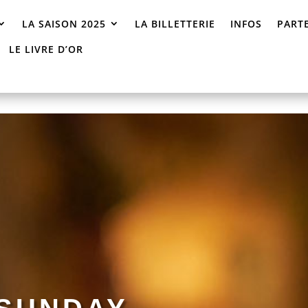
LA SAISON 2025
LA BILLETTERIE
INFOS
PART
LE LIVRE D’OR