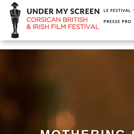
LE FESTIVAL
PRESSE PRO