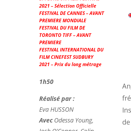
2021 – Sélection Officielle
FESTIVAL DE CANNES – AVANT
PREMIERE MONDIALE
FESTIVAL DU FILM DE
TORONTO TIFF – AVANT
PREMIERE
FESTIVAL INTERNATIONAL DU
FILM CINEFEST SUDBURY
2021 – Prix du long métrage
1h50
An
fr
Réalisé par :
Eva HUSSON
In
Avec
Odessa Young,
de