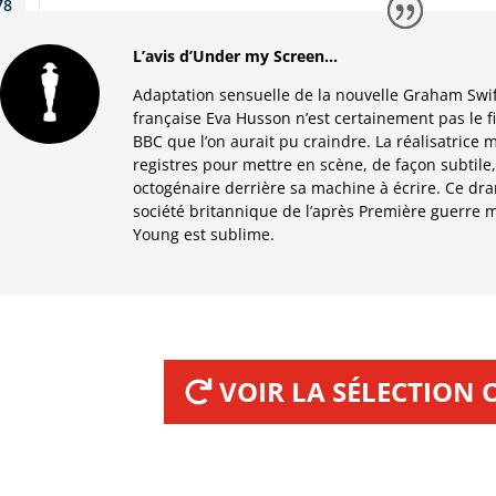
L’avis d’Under my Screen…
Adaptation sensuelle de la nouvelle Graham Swif
française Eva Husson n’est certainement pas le f
BBC que l’on aurait pu craindre. La réalisatrice 
registres pour mettre en scène, de façon subtile,
octogénaire derrière sa machine à écrire. Ce dra
société britannique de l’après Première guerre 
Young est sublime.
VOIR LA SÉLECTION O