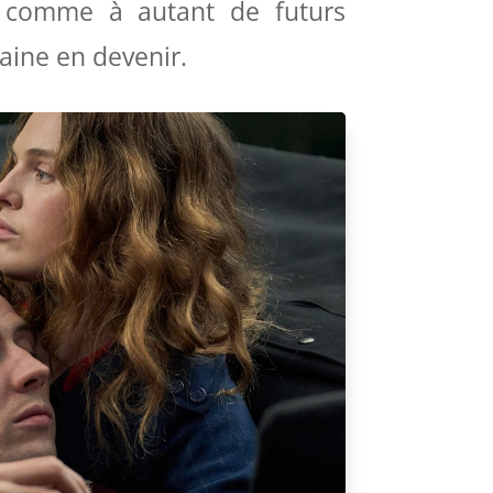
s comme à autant de futurs
vaine en devenir.