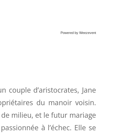
Powered by Weezevent
 couple d’aristocrates, Jane
opriétaires du manoir voisin.
 de milieu, et le futur mariage
passionnée à l’échec. Elle se