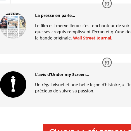
La presse en parle…
Le film est merveilleux : c’est enchanteur de voi
que ses croquis remplissent l’écran et qu’une d
la bande originale.
Wall Street Journal.
L’avis d’Under my Screen…
Un régal visuel et une belle leçon d’histoire, « L’
précieux de suivre sa passion.