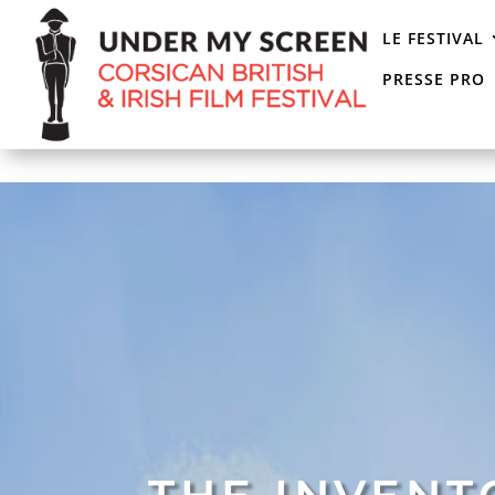
LE FESTIVAL
PRESSE PRO