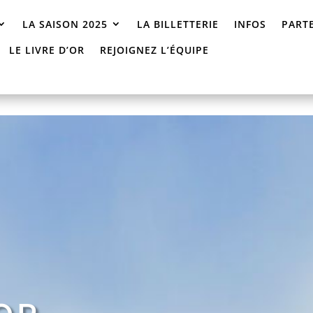
LA SAISON 2025
LA BILLETTERIE
INFOS
PART
LE LIVRE D’OR
REJOIGNEZ L’ÉQUIPE