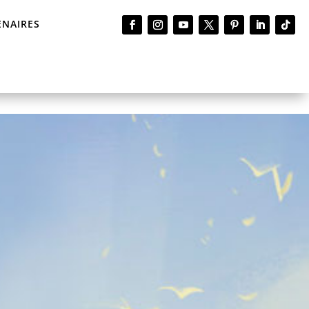
ENAIRES