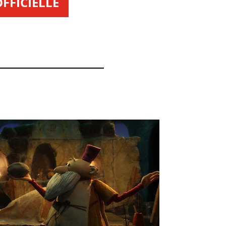
FFICIELLE