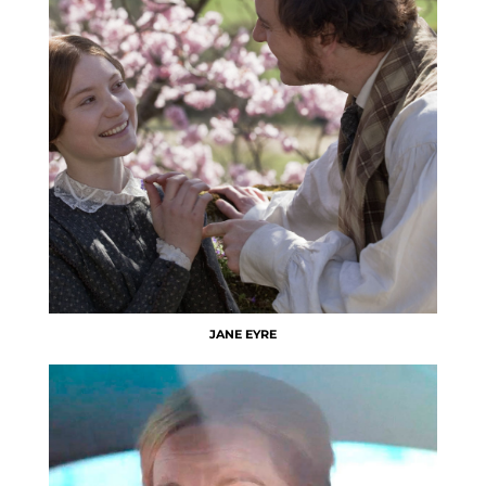
JANE EYRE