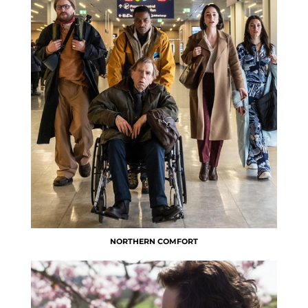
NORTHERN COMFORT