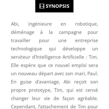
SYNOPSIS
Abi, ingénieure en robotique,
déménage à la campagne pour
travailler pour une entreprise
technologique qui développe un
serviteur d’Intelligence Artificielle : Tim.
Elle espère que ce nouvel emploi sera
un nouveau départ avec son mari, Paul.
En guise d’avantage, Abi reçoit son
propre prototype, Tim, qui est censé
changer leur vie de façon agréable.
Cependant, l’attachement de Tim pour