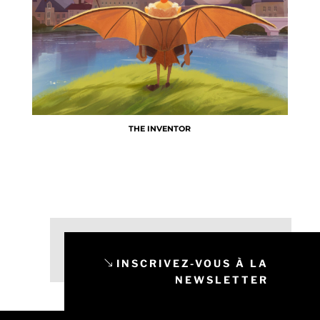
THE INVENTOR
INSCRIVEZ-VOUS À LA
NEWSLETTER