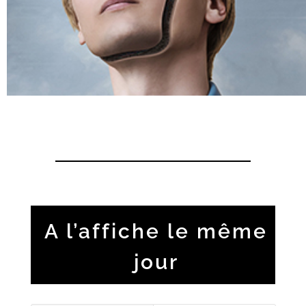
A l’affiche le même
jour