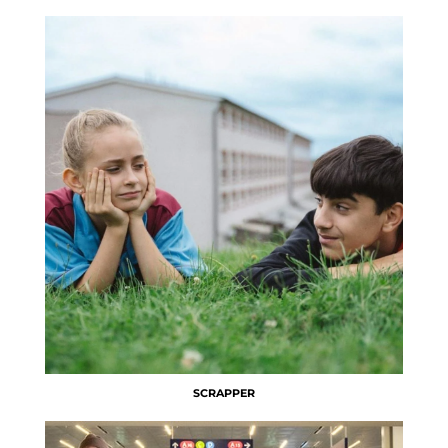
SCRAPPER