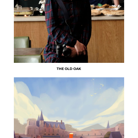
THE OLD OAK