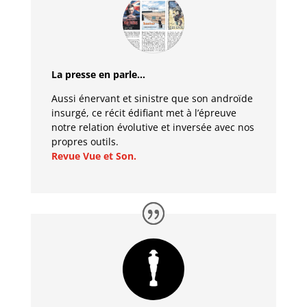
La presse en parle…
Aussi énervant et sinistre que son androïde
insurgé, ce récit édifiant met à l’épreuve
notre relation évolutive et inversée avec nos
propres outils.
Revue Vue et Son.