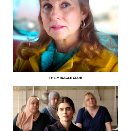
THE MIRACLE CLUB