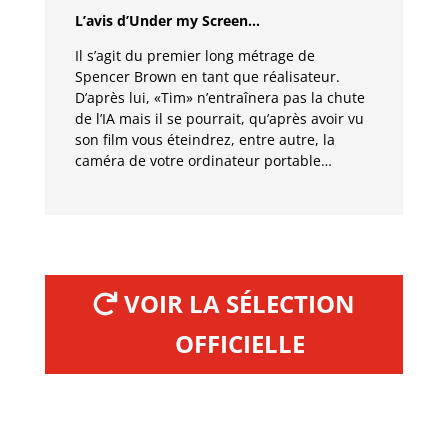
L’avis d’Under my Screen…
Il s’agit du premier long métrage de
Spencer Brown en tant que réalisateur.
D’après lui, «Tim» n’entraînera pas la chute
de l’IA mais il se pourrait, qu’après avoir vu
son film vous éteindrez, entre autre, la
caméra de votre ordinateur portable…
VOIR LA SÉLECTION
OFFICIELLE