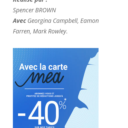
Spencer BROWN
Avec
Georgina Campbell, Eamon
Farren, Mark Rowley.