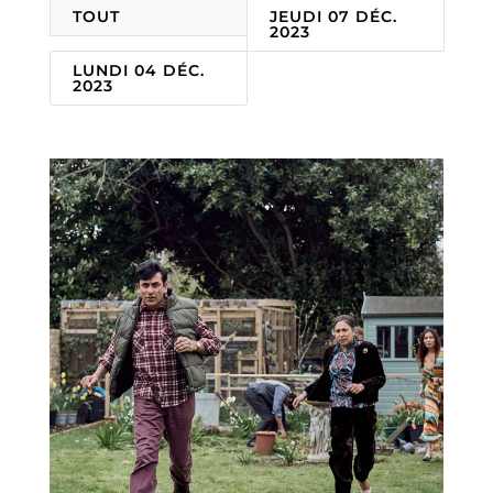
TOUT
JEUDI 07 DÉC.
2023
LUNDI 04 DÉC.
2023