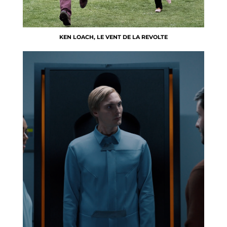
KEN LOACH, LE VENT DE LA REVOLTE