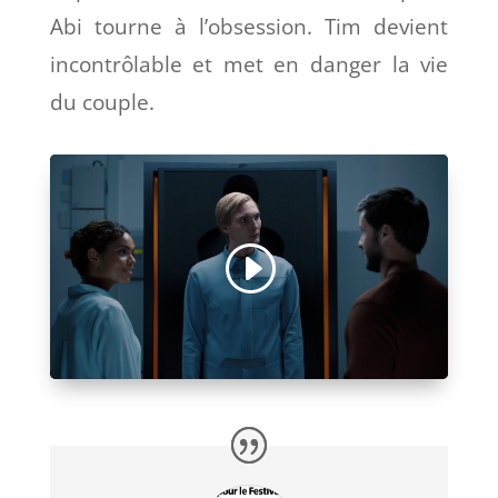
Abi tourne à l’obsession. Tim devient
incontrôlable et met en danger la vie
du couple.