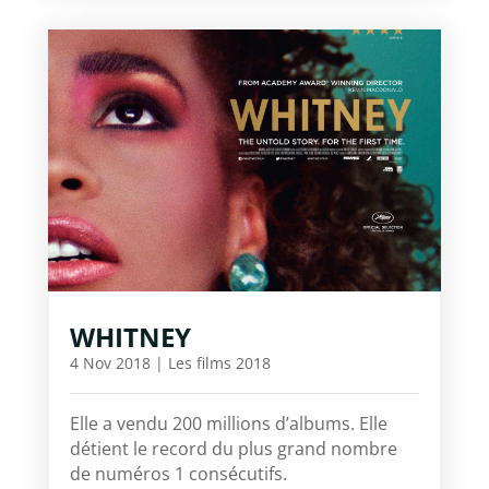
WHITNEY
4 Nov 2018
|
Les films 2018
Elle a vendu 200 millions d’albums. Elle
détient le record du plus grand nombre
de numéros 1 consécutifs.