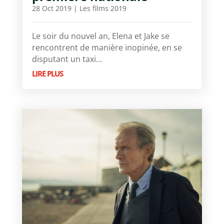
28 Oct 2019
|
Les films 2019
Le soir du nouvel an, Elena et Jake se
rencontrent de manière inopinée, en se
disputant un taxi…
LIRE PLUS