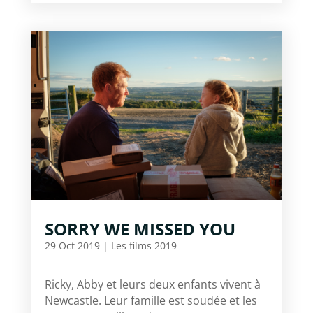
SORRY WE MISSED YOU
29 Oct 2019
|
Les films 2019
Ricky, Abby et leurs deux enfants vivent à
Newcastle. Leur famille est soudée et les