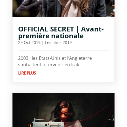
OFFICIAL SECRET | Avant-
première nationale
29 Oct 2019
|
Les films 2019
2003 : les Etats-Unis et l’Angleterre
souhaitent intervenir en Irak…
LIRE PLUS