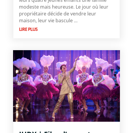
leurs quatre jeunes enfants une famille
modeste mais heureuse. Le jour où leur
propriétaire décide de vendre leur
maison, leur vie bascule …
LIRE PLUS