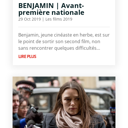
BENJAMIN | Avant-
première nationale
29 Oct 2019
|
Les films 2019
Benjamin, jeune cinéaste en herbe, est sur
le point de sortir son second film, non
sans rencontrer quelques difficultés…
LIRE PLUS