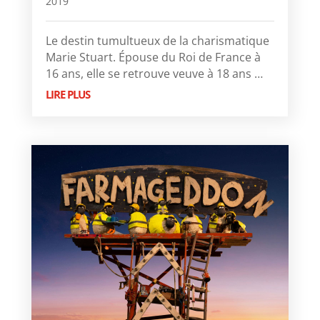
2019
Le destin tumultueux de la charismatique
Marie Stuart. Épouse du Roi de France à
16 ans, elle se retrouve veuve à 18 ans …
LIRE PLUS