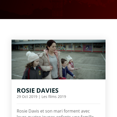
ROSIE DAVIES
29 Oct 2019
|
Les films 2019
Rosie Davis et son mari forment avec