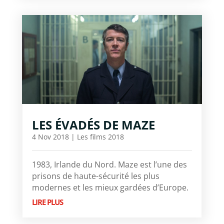
LES ÉVADÉS DE MAZE
4 Nov 2018
|
Les films 2018
1983, Irlande du Nord. Maze est l’une des
prisons de haute-sécurité les plus
modernes et les mieux gardées d’Europe.
LIRE PLUS