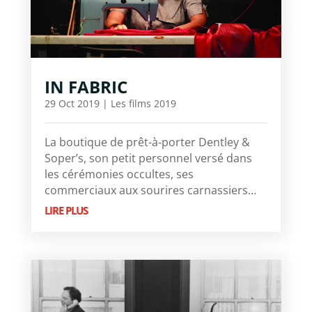
IN FABRIC
29 Oct 2019
|
Les films 2019
La boutique de prêt-à-porter Dentley &
Soper’s, son petit personnel versé dans
les cérémonies occultes, ses
commerciaux aux sourires carnassiers…
LIRE PLUS