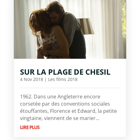
SUR LA PLAGE DE CHESIL
4 Nov 2018
|
Les films 2018
1962. Dans une Angleterre encore
corsetée par des conventions sociales
étouffantes, Florence et Edward, la petite
vingtaine, viennent de se marier…
LIRE PLUS