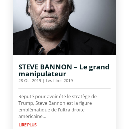
STEVE BANNON – Le grand
manipulateur
28 Oct 2019
|
Les films 2019
Réputé pour avoir été le stratège de
Trump, Steve Bannon est la figure
emblématique de l’ultra droite
américaine…
LIRE PLUS