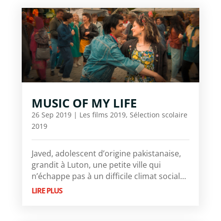
MUSIC OF MY LIFE
26 Sep 2019
|
Les films 2019
,
Sélection scolaire
2019
Javed, adolescent d’origine pakistanaise,
grandit à Luton, une petite ville qui
n’échappe pas à un difficile climat social…
LIRE PLUS