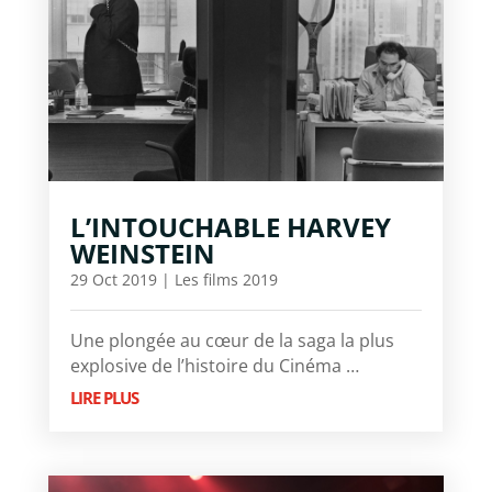
L’INTOUCHABLE HARVEY
WEINSTEIN
29 Oct 2019
|
Les films 2019
Une plongée au cœur de la saga la plus
explosive de l’histoire du Cinéma …
LIRE PLUS