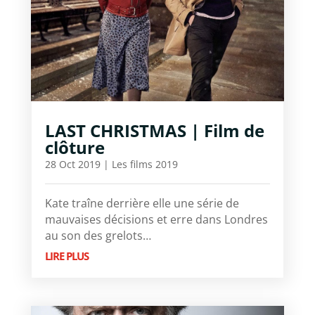
LAST CHRISTMAS | Film de
clôture
28 Oct 2019
|
Les films 2019
Kate traîne derrière elle une série de
mauvaises décisions et erre dans Londres
au son des grelots…
LIRE PLUS