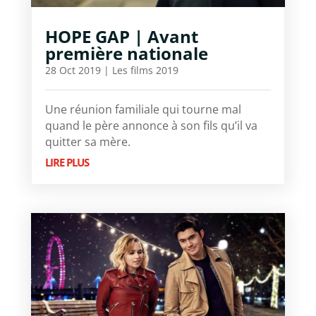
HOPE GAP | Avant
première nationale
28 Oct 2019
|
Les films 2019
Une réunion familiale qui tourne mal
quand le père annonce à son fils qu’il va
quitter sa mère.
LIRE PLUS