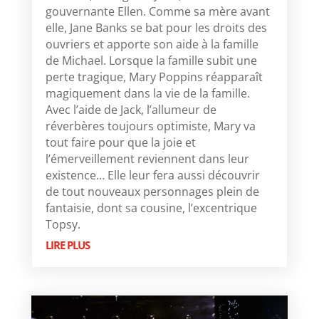
gouvernante Ellen. Comme sa mère avant
elle, Jane Banks se bat pour les droits des
ouvriers et apporte son aide à la famille
de Michael. Lorsque la famille subit une
perte tragique, Mary Poppins réapparaît
magiquement dans la vie de la famille.
Avec l’aide de Jack, l’allumeur de
réverbères toujours optimiste, Mary va
tout faire pour que la joie et
l’émerveillement reviennent dans leur
existence… Elle leur fera aussi découvrir
de tout nouveaux personnages plein de
fantaisie, dont sa cousine, l’excentrique
Topsy.
LIRE PLUS