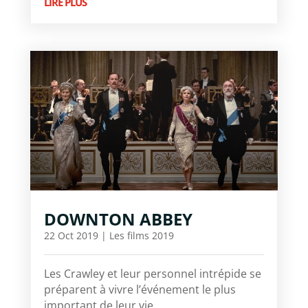
LIRE PLUS
DOWNTON ABBEY
22 Oct 2019
|
Les films 2019
Les Crawley et leur personnel intrépide se
préparent à vivre l’événement le plus
important de leur vie…