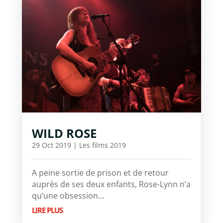
WILD ROSE
29 Oct 2019
|
Les films 2019
A peine sortie de prison et de retour
auprès de ses deux enfants, Rose-Lynn n’a
qu’une obsession…
LIRE PLUS