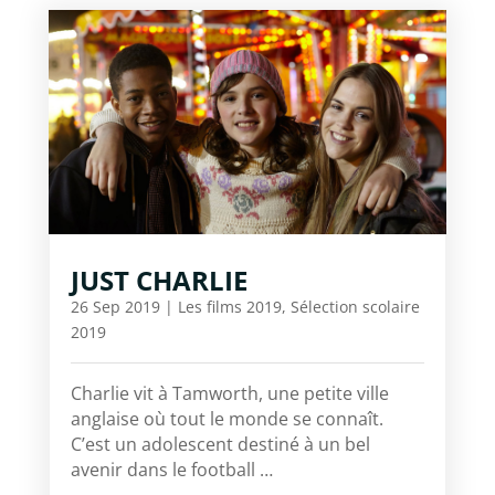
JUST CHARLIE
26 Sep 2019
|
Les films 2019
,
Sélection scolaire
2019
Charlie vit à Tamworth, une petite ville
anglaise où tout le monde se connaît.
C’est un adolescent destiné à un bel
avenir dans le football …