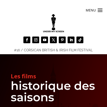
#16 / CORSICAN BRITISH & IRISH FILM FESTIVAL
Les films
historique des
saisons