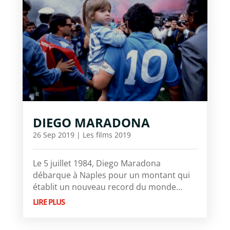
DIEGO MARADONA
26 Sep 2019
|
Les films 2019
Le 5 juillet 1984, Diego Maradona
débarque à Naples pour un montant qui
établit un nouveau record du monde…
LIRE PLUS