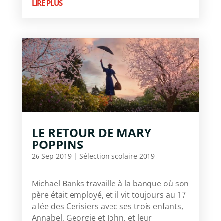
LIRE PLUS
LE RETOUR DE MARY
POPPINS
26 Sep 2019
|
Sélection scolaire 2019
Michael Banks travaille à la banque où son
père était employé, et il vit toujours au 17
allée des Cerisiers avec ses trois enfants,
Annabel, Georgie et John, et leur