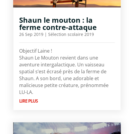
Shaun le mouton : la
ferme contre-attaque
26 Sep 2019
|
Sélection scolaire 2019
Objectif Laine !
Shaun Le Mouton revient dans une
aventure intergalactique. Un vaisseau
spatial s’est écrasé près de la ferme de
Shaun. A son bord, une adorable et
malicieuse petite créature, prénommée
LU-LA.
LIRE PLUS