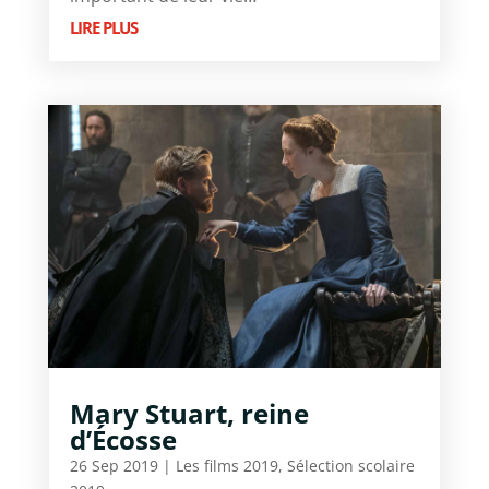
LIRE PLUS
Mary Stuart, reine
d’Écosse
26 Sep 2019
|
Les films 2019
,
Sélection scolaire