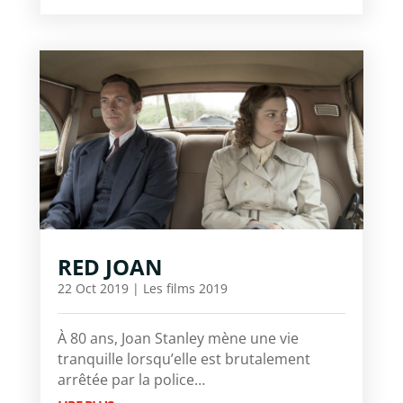
RED JOAN
22 Oct 2019
|
Les films 2019
À 80 ans, Joan Stanley mène une vie
tranquille lorsqu’elle est brutalement
arrêtée par la police…