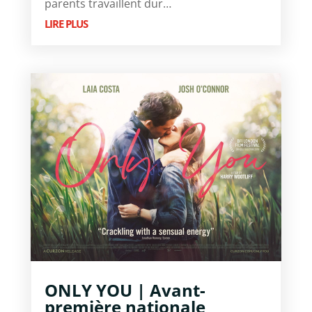
parents travaillent dur…
LIRE PLUS
ONLY YOU | Avant-
première nationale